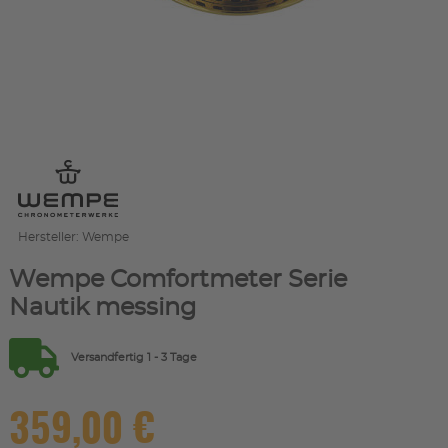
Hersteller: Wempe
Wempe Comfortmeter Serie
Nautik messing
Versandfertig 1 - 3 Tage
359,00 €