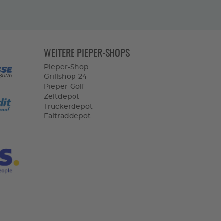
WEITERE PIEPER-SHOPS
Pieper-Shop
Grillshop-24
Pieper-Golf
Zeltdepot
Truckerdepot
Faltraddepot