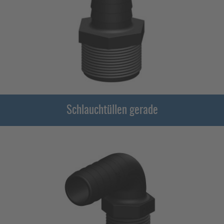
Schlauchtüllen gerade