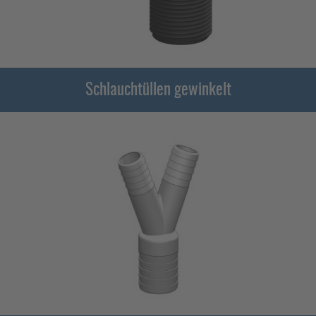
Schlauchtüllen gewinkelt