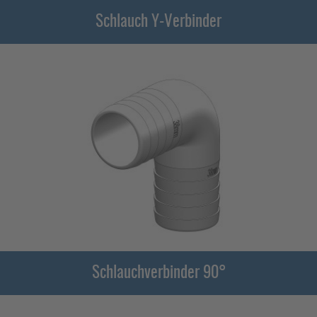
Schlauch Y-Verbinder
Schlauchverbinder 90°