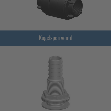
Kugelsperrventil