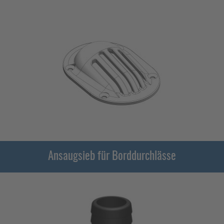
Ansaugsieb für Borddurchlässe