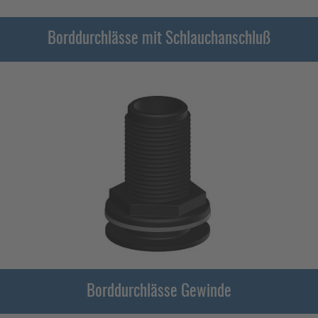
Borddurchlässe mit Schlauchanschluß
Borddurchlässe Gewinde