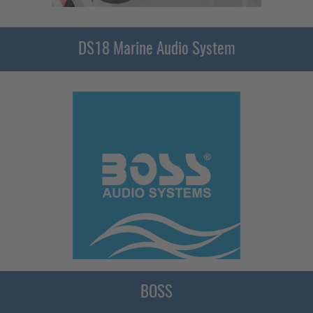
DS18 Marine Audio System
BOSS