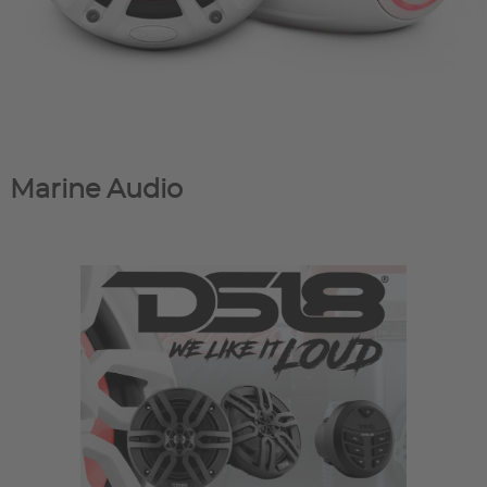
Marine Audio