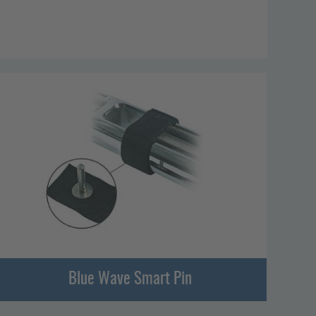
Blue Wave Smart Pin