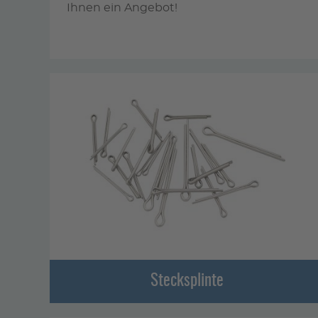
Ihnen ein Angebot!
Stecksplinte