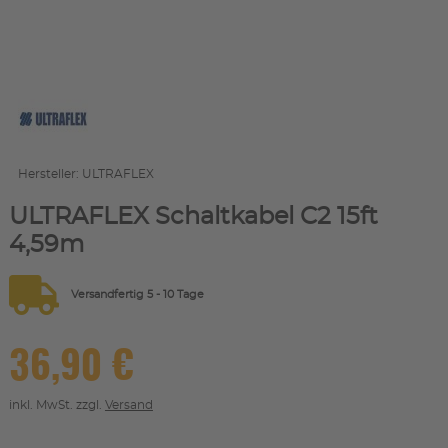
Hersteller: ULTRAFLEX
ULTRAFLEX Schaltkabel C2 15ft
4,59m
Versandfertig 5 - 10 Tage
36,90 €
inkl. MwSt. zzgl.
Versand