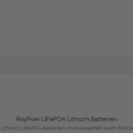
RoyPow LiFePO4 Lithium Batterien
 Lithium LiFePO4 Batterien sind wasserfest nach IP65