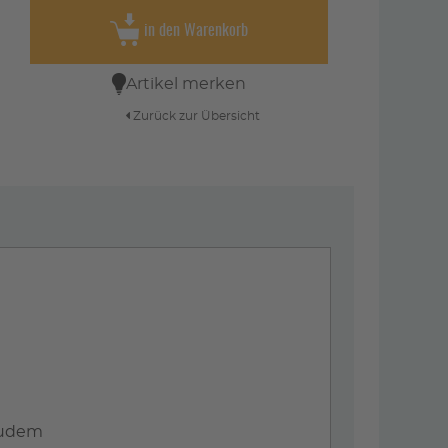
in den Warenkorb
Artikel merken
Zurück zur Übersicht
 zudem