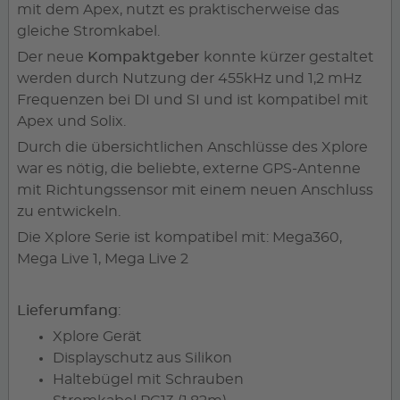
mit dem Apex, nutzt es praktischerweise das
gleiche Stromkabel.
Der neue
Kompaktgeber
konnte kürzer gestaltet
werden durch Nutzung der 455kHz und 1,2 mHz
Frequenzen bei DI und SI und ist kompatibel mit
Apex und Solix.
Durch die übersichtlichen Anschlüsse des Xplore
war es nötig, die beliebte, externe GPS-Antenne
mit Richtungssensor mit einem neuen Anschluss
zu entwickeln.
Die Xplore Serie ist kompatibel mit: Mega360,
Mega Live 1, Mega Live 2
Lieferumfang
:
Xplore Gerät
Displayschutz aus Silikon
Haltebügel mit Schrauben