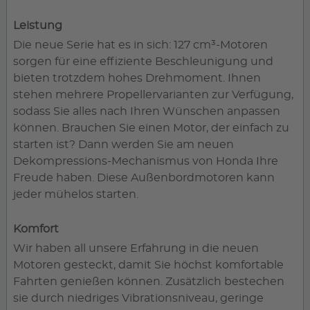
Leistung
Die neue Serie hat es in sich: 127 cm³-Motoren
sorgen für eine effiziente Beschleunigung und
bieten trotzdem hohes Drehmoment. Ihnen
stehen mehrere Propellervarianten zur Verfügung,
sodass Sie alles nach Ihren Wünschen anpassen
können. Brauchen Sie einen Motor, der einfach zu
starten ist? Dann werden Sie am neuen
Dekompressions-Mechanismus von Honda Ihre
Freude haben. Diese Außenbordmotoren kann
jeder mühelos starten.
Komfort
Wir haben all unsere Erfahrung in die neuen
Motoren gesteckt, damit Sie höchst komfortable
Fahrten genießen können. Zusätzlich bestechen
sie durch niedriges Vibrationsniveau, geringe