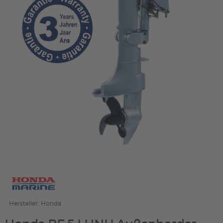
Hersteller: Honda