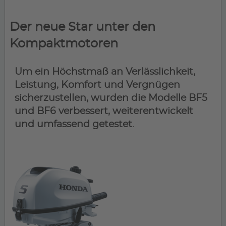
Der neue Star unter den
Kompaktmotoren
Um ein Höchstmaß an Verlässlichkeit,
Leistung, Komfort und Vergnügen
sicherzustellen, wurden die Modelle BF5
und BF6 verbessert, weiterentwickelt
und umfassend getestet.