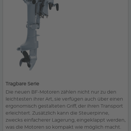
Tragbare Serie
Die neuen BF-Motoren zählen nicht nur zu den
leichtesten ihrer Art, sie verfügen auch über einen
ergonomisch gestalteten Griff, der ihren Transport
erleichtert. Zusätzlich kann die Steuerpinne,
zwecks einfacherer Lagerung, eingeklappt werden,
was die Motoren so kompakt wie möglich macht.