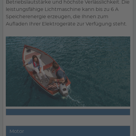
Betriebslautstärke und höchste Verlässlichkeit. Die
leistungsfähige Lichtmaschine kann bis zu 6 A
Speicherenergie erzeugen, die Ihnen zum
Aufladen Ihrer Elektrogeräte zur Verfügung steht.
Motor