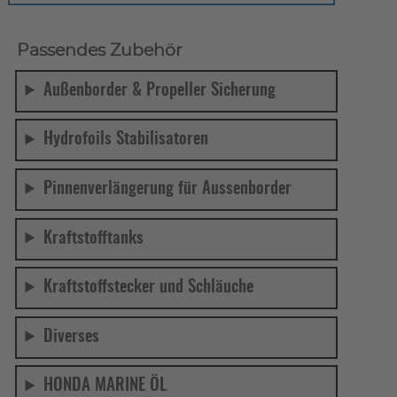
Passendes Zubehör
Außenborder & Propeller Sicherung
Hydrofoils Stabilisatoren
Pinnenverlängerung für Aussenborder
Kraftstofftanks
Kraftstoffstecker und Schläuche
Diverses
HONDA MARINE ÖL