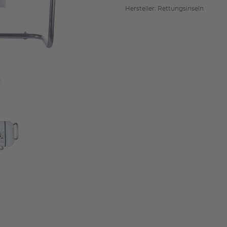
Hersteller: Rettungsinseln