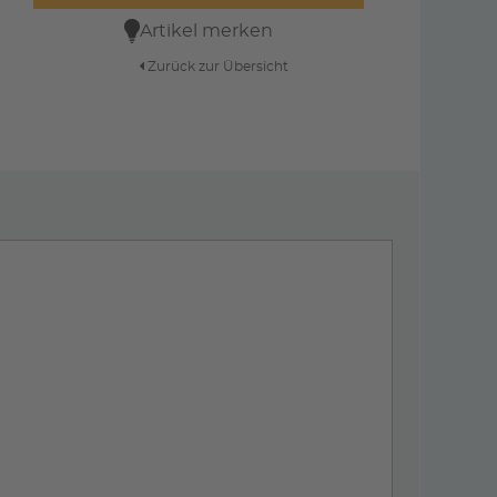
Artikel merken
Zurück zur Übersicht