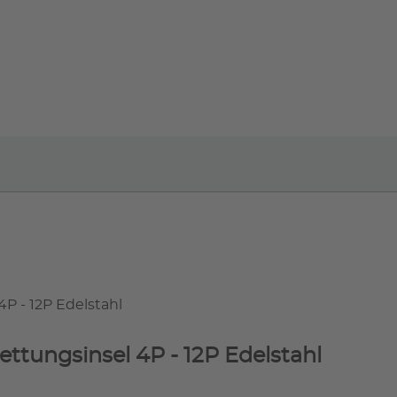
P - 12P Edelstahl
ttungsinsel 4P - 12P Edelstahl