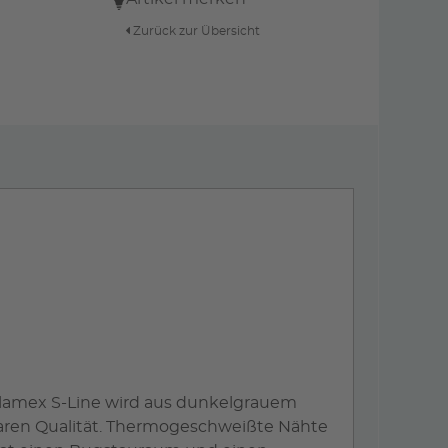
Zurück zur Übersicht
alamex S-Line wird aus dunkelgrauem
aren Qualität. Thermogeschweißte Nähte