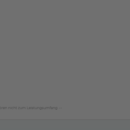
hören nicht zum Leistungsumfang. --