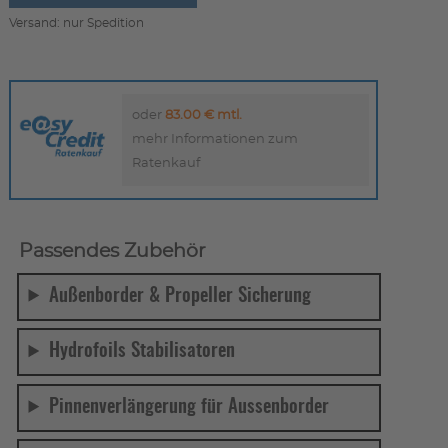
Versand: nur Spedition
oder
83.00 € mtl.
mehr Informationen zum
Ratenkauf
Passendes Zubehör
Außenborder & Propeller Sicherung
Hydrofoils Stabilisatoren
Pinnenverlängerung für Aussenborder