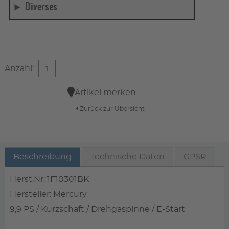
Diverses
Anzahl:
Artikel merken
Zurück zur Übersicht
Beschreibung
Technische Daten
GPSR
Herst.Nr: 1F10301BK
Hersteller: Mercury
9,9 PS / Kurzschaft / Drehgaspinne / E-Start