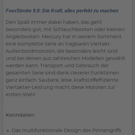
FourStroke 9.9: Die Kraft, alles perfekt zu machen
Den Spaß immer dabei haben, das geht
besonders gut, mit Schlauchbooten oder kleinen
Anglerbooten. Mercury hat in seinem Sortiment
eine komplette Serie an tragbaren Viertakt-
Außenbordmotoren, die besonders leicht sind
und bei denen aus zahlreichen Modellen gewählt
werden kann. Transport und Gebrauch der
gesamten Serie sind dank cleverer Funktionen
ganz einfach. Saubere, leise, kraftstoffeffiziente
Viertakter-Leistung macht diese Motoren zur
ersten Wahl.
Kenndaten:
Das multifunktionale Design des Pinnengriffs